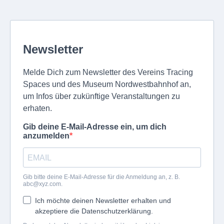
Newsletter
Melde Dich zum Newsletter des Vereins Tracing
Spaces und des Museum Nordwestbahnhof an,
um Infos über zukünftige Veranstaltungen zu
erhaten.
Gib deine E-Mail-Adresse ein, um dich
anzumelden
Gib bitte deine E-Mail-Adresse für die Anmeldung an, z. B.
abc@xyz.com
.
Ich möchte deinen Newsletter erhalten und
akzeptiere die Datenschutzerklärung.